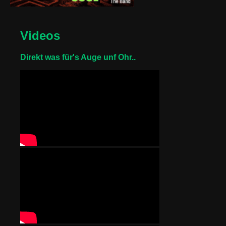
Videos
Direkt was für's Auge unf Ohr..