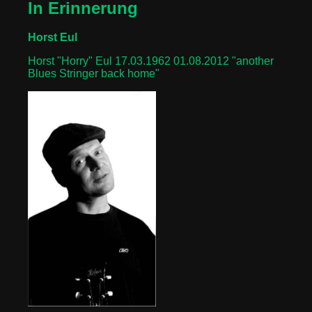
In Erinnerung
Horst Eul
Horst "Horry" Eul 17.03.1962 01.08.2012 "another
Blues Stringer back home"