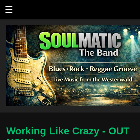
☰
Working Like Crazy - OUT