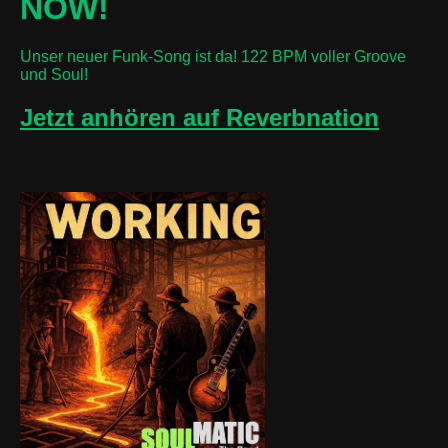
NOW!
Unser neuer Funk-Song ist da! 122 BPM voller Groove
und Soul!
Jetzt anhören auf Reverbnation