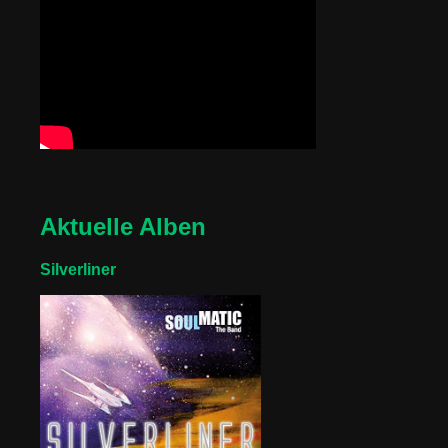
Aktuelle Alben
Silverliner